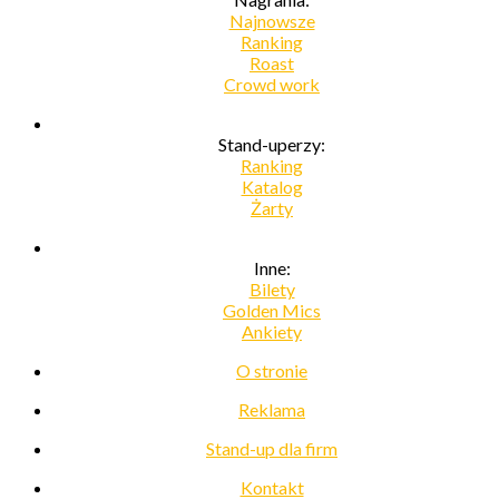
Najnowsze
Ranking
Roast
Crowd work
Stand-uperzy:
Ranking
Katalog
Żarty
Inne:
Bilety
Golden Mics
Ankiety
O stronie
Reklama
Stand-up dla firm
Kontakt