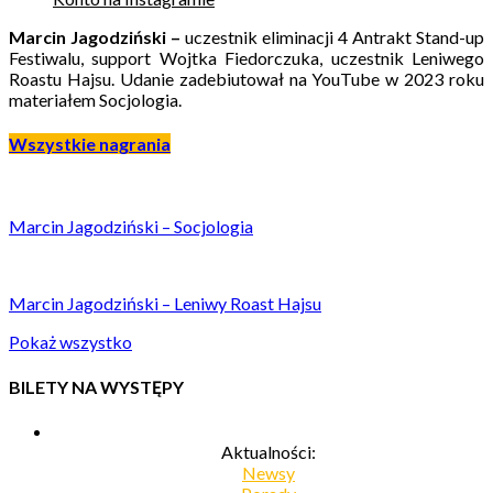
Marcin Jagodziński –
uczestnik eliminacji 4 Antrakt Stand-up
Festiwalu, support Wojtka Fiedorczuka, uczestnik Leniwego
Roastu Hajsu. Udanie zadebiutował na YouTube w 2023 roku
materiałem Socjologia.
Wszystkie nagrania
Marcin Jagodziński – Socjologia
Marcin Jagodziński – Leniwy Roast Hajsu
Pokaż wszystko
BILETY NA WYSTĘPY
Aktualności:
Newsy