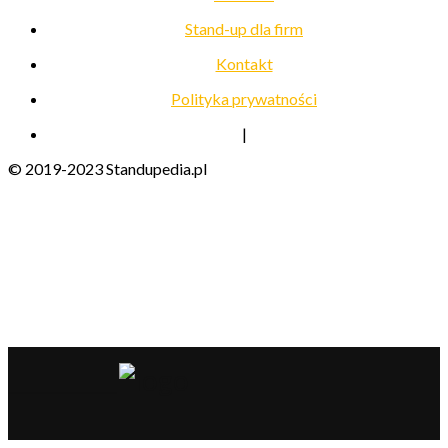
Stand-up dla firm
Kontakt
Polityka prywatności
|
© 2019-2023 Standupedia.pl
__________________