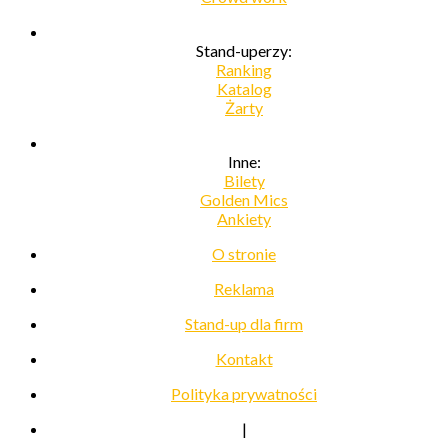
Stand-uperzy:
Ranking
Katalog
Żarty
Inne:
Bilety
Golden Mics
Ankiety
O stronie
Reklama
Stand-up dla firm
Kontakt
Polityka prywatności
|