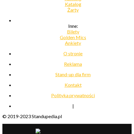
Katalog
Żarty
Inne:
Bilety
Golden Mics
Ankiety
O stronie
Reklama
Stand-up dla firm
Kontakt
Polityka prywatności
|
© 2019-2023 Standupedia.pl