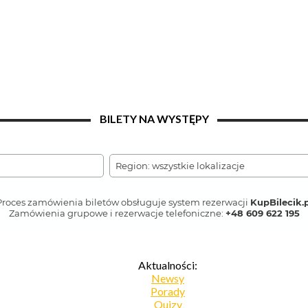
BILETY NA WYSTĘPY
Aktualności:
Newsy
Porady
Quizy