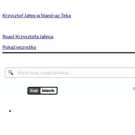
Krzysztof Jahns w Stand-up Teka
Roast Krzysztofa Jahnsa
Pokaż wszystko