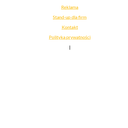
Reklama
Stand-up dla firm
Kontakt
Polityka prywatności
|