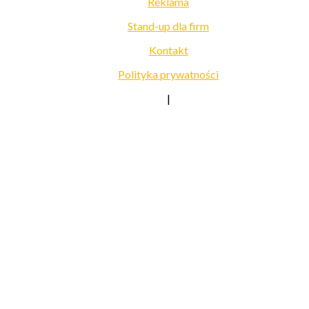
Reklama
Stand-up dla firm
Kontakt
Polityka prywatności
|