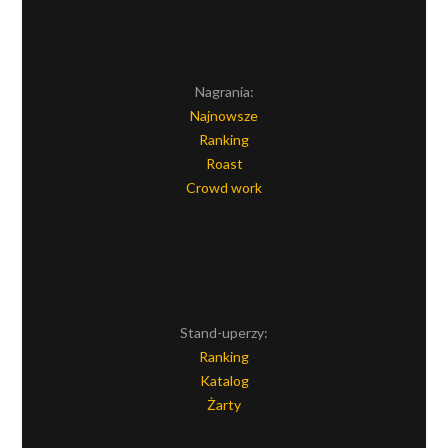
Nagrania:
Najnowsze
Ranking
Roast
Crowd work
Stand-uperzy:
Ranking
Katalog
Żarty