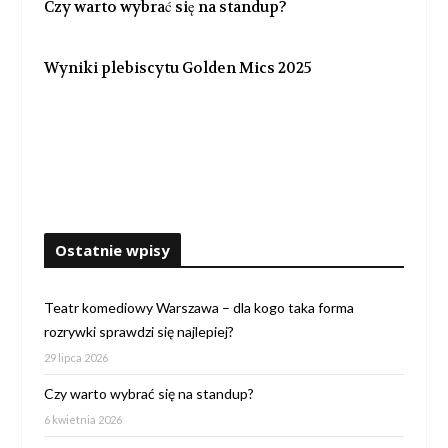
Czy warto wybrać się na standup?
Wyniki plebiscytu Golden Mics 2025
Ostatnie wpisy
Teatr komediowy Warszawa – dla kogo taka forma
rozrywki sprawdzi się najlepiej?
29 lipca 2026
Czy warto wybrać się na standup?
6 kwietnia 2026