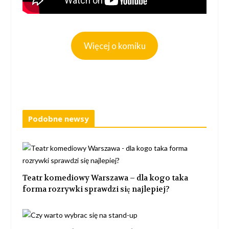
Więcej o komiku
Podobne newsy
Teatr komediowy Warszawa – dla kogo taka
forma rozrywki sprawdzi się najlepiej?