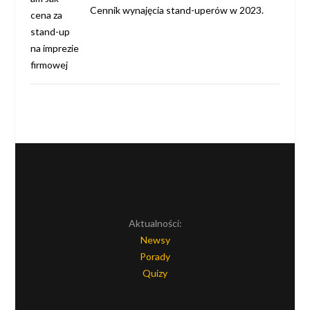
Cennik wynajęcia stand-uperów w 2023.
Aktualności:
Newsy
Porady
Quizy