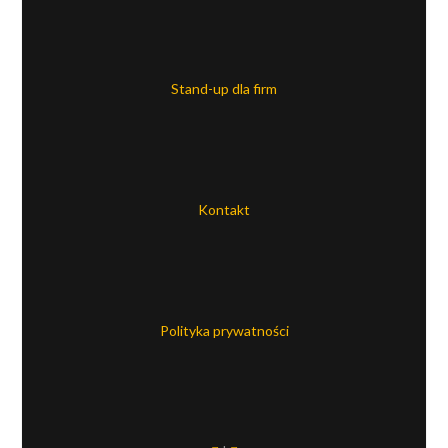
Stand-up dla firm
Kontakt
Polityka prywatności