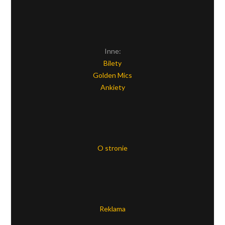
Inne:
Bilety
Golden Mics
Ankiety
O stronie
Reklama