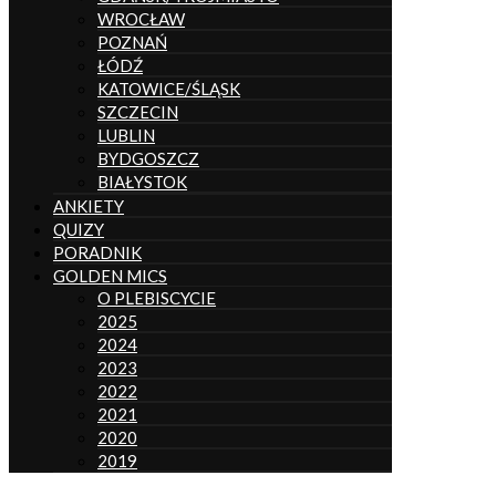
WROCŁAW
POZNAŃ
ŁÓDŹ
KATOWICE/ŚLĄSK
SZCZECIN
LUBLIN
BYDGOSZCZ
BIAŁYSTOK
ANKIETY
QUIZY
PORADNIK
GOLDEN MICS
O PLEBISCYCIE
2025
2024
2023
2022
2021
2020
2019