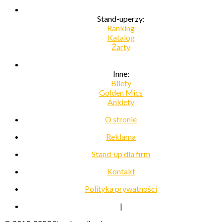
Stand-uperzy:
Ranking
Katalog
Żarty
Inne:
Bilety
Golden Mics
Ankiety
O stronie
Reklama
Stand-up dla firm
Kontakt
Polityka prywatności
|