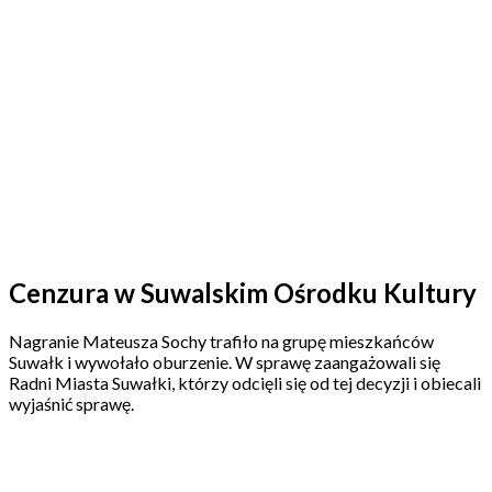
Cenzura w Suwalskim Ośrodku Kultury
Nagranie Mateusza Sochy trafiło na grupę mieszkańców
Suwałk i wywołało oburzenie. W sprawę zaangażowali się
Radni Miasta Suwałki, którzy odcięli się od tej decyzji i obiecali
wyjaśnić sprawę.