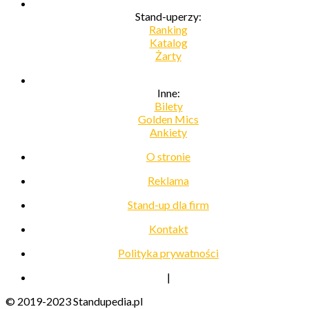
Stand-uperzy:
Ranking
Katalog
Żarty
Inne:
Bilety
Golden Mics
Ankiety
O stronie
Reklama
Stand-up dla firm
Kontakt
Polityka prywatności
|
© 2019-2023 Standupedia.pl