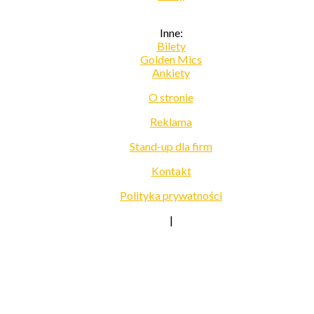
Inne:
Bilety
Golden Mics
Ankiety
O stronie
Reklama
Stand-up dla firm
Kontakt
Polityka prywatności
|