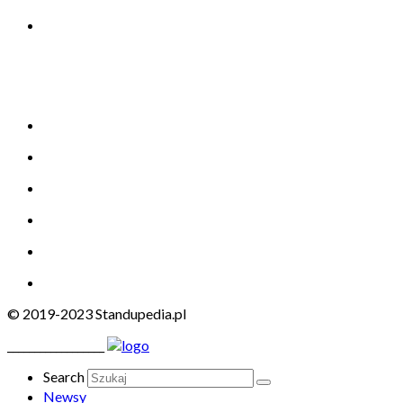
© 2019-2023 Standupedia.pl
__________________
Search
Newsy