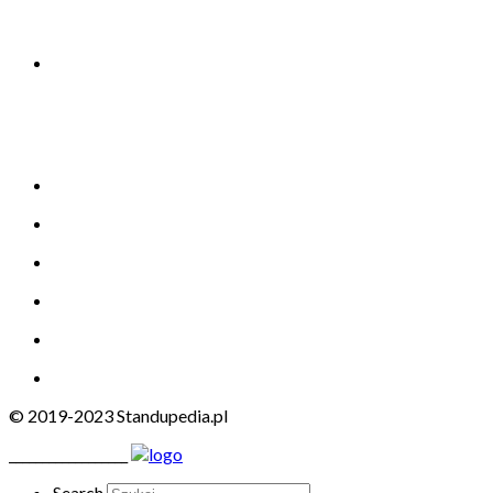
© 2019-2023 Standupedia.pl
__________________
Search