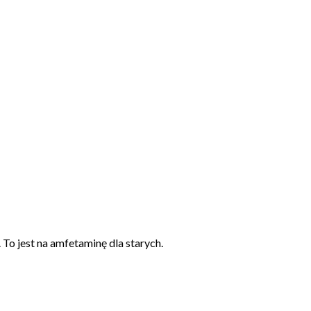
To jest na amfetaminę dla starych.