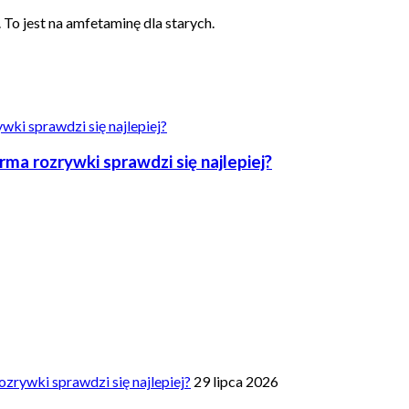
To jest na amfetaminę dla starych.
a rozrywki sprawdzi się najlepiej?
zrywki sprawdzi się najlepiej?
29 lipca 2026