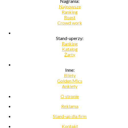
Nagrania:
Najnowsze
Ranking
Roast
Crowd work
Stand-uperzy:
Ranking
Katalog
Żarty
Inne:
Bilety
Golden Mics
Ankiety
O stronie
Reklama
Stand-up dla firm
Kontakt