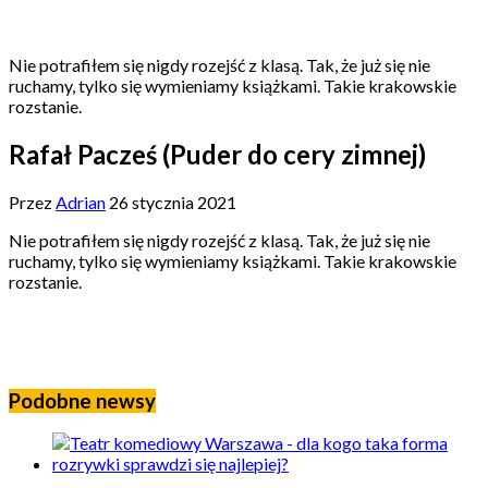
Nie potrafiłem się nigdy rozejść z klasą. Tak, że już się nie
ruchamy, tylko się wymieniamy książkami. Takie krakowskie
rozstanie.
Rafał Pacześ (Puder do cery zimnej)
Przez
Adrian
26 stycznia 2021
Nie potrafiłem się nigdy rozejść z klasą. Tak, że już się nie
ruchamy, tylko się wymieniamy książkami. Takie krakowskie
rozstanie.
Podobne newsy