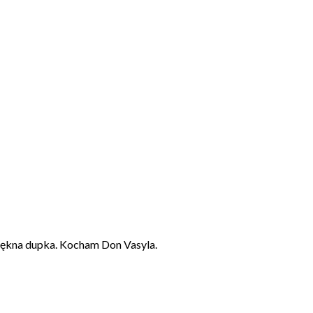
iękna dupka. Kocham Don Vasyla.