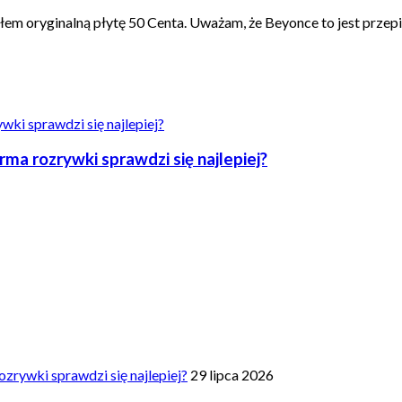
em oryginalną płytę 50 Centa. Uważam, że Beyonce to jest przep
a rozrywki sprawdzi się najlepiej?
zrywki sprawdzi się najlepiej?
29 lipca 2026