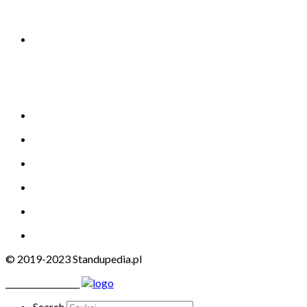
© 2019-2023 Standupedia.pl
__________________
Search