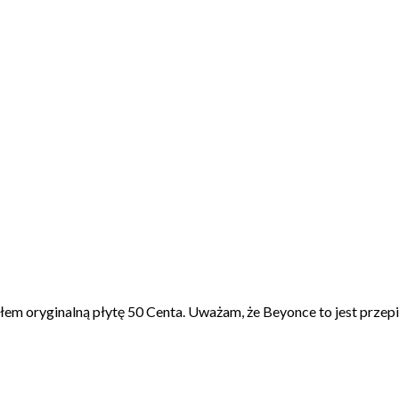
em oryginalną płytę 50 Centa. Uważam, że Beyonce to jest przep