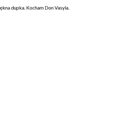
iękna dupka. Kocham Don Vasyla.