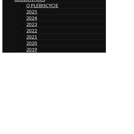
O PLEBISCYCIE
2025
2024
2023
2022
2021
2020
2019