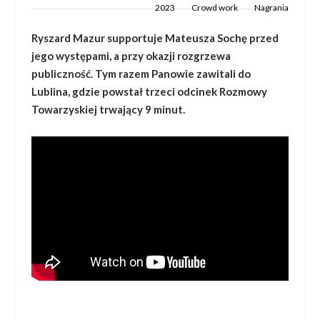
2023
Crowd work
Nagrania
Ryszard Mazur supportuje Mateusza Sochę przed
jego występami, a przy okazji rozgrzewa
publiczność. Tym razem Panowie zawitali do
Lublina, gdzie powstał trzeci odcinek Rozmowy
Towarzyskiej trwający 9 minut.