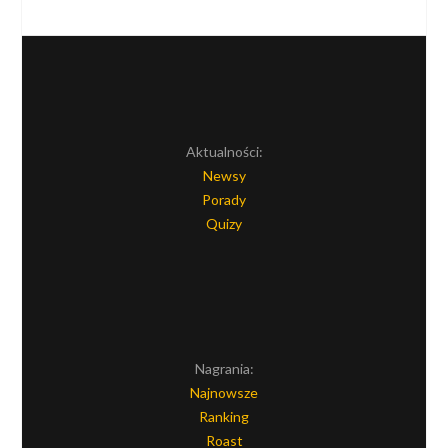
Aktualności:
Newsy
Porady
Quizy
Nagrania:
Najnowsze
Ranking
Roast