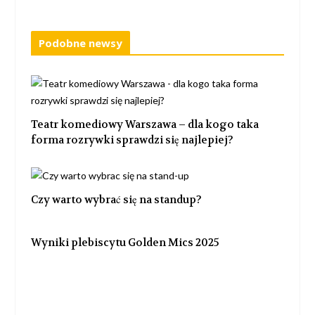
Podobne newsy
Teatr komediowy Warszawa – dla kogo taka
forma rozrywki sprawdzi się najlepiej?
Czy warto wybrać się na standup?
Wyniki plebiscytu Golden Mics 2025