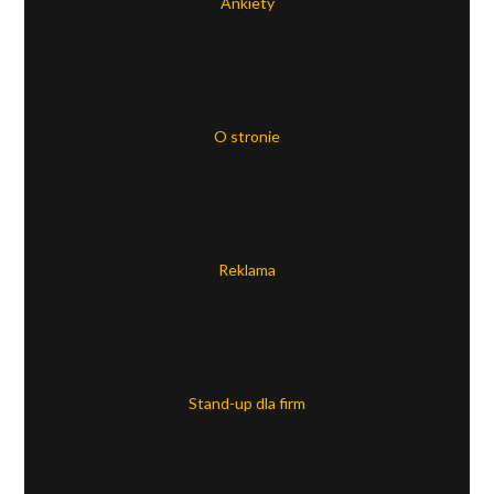
Ankiety
O stronie
Reklama
Stand-up dla firm