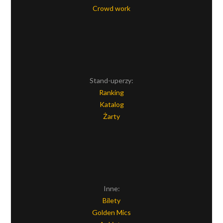
Crowd work
Stand-uperzy:
Ranking
Katalog
Żarty
Inne:
Bilety
Golden Mics