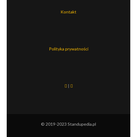
Kontakt
Polityka prywatności
|
© 2019-2023 Standupedia.pl