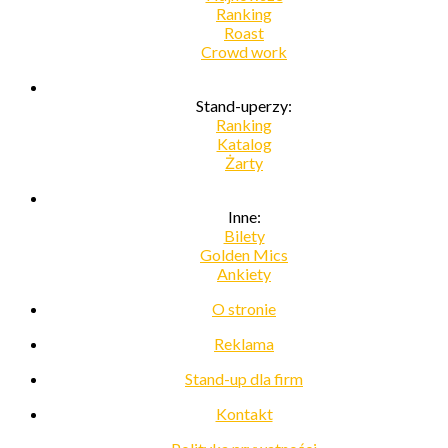
Ranking
Roast
Crowd work
Stand-uperzy:
Ranking
Katalog
Żarty
Inne:
Bilety
Golden Mics
Ankiety
O stronie
Reklama
Stand-up dla firm
Kontakt