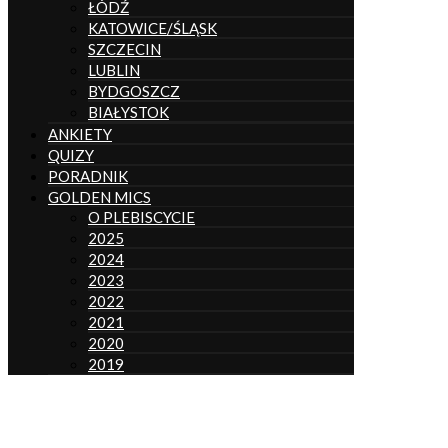
ŁÓDŹ
KATOWICE/ŚLĄSK
SZCZECIN
LUBLIN
BYDGOSZCZ
BIAŁYSTOK
ANKIETY
QUIZY
PORADNIK
GOLDEN MICS
O PLEBISCYCIE
2025
2024
2023
2022
2021
2020
2019