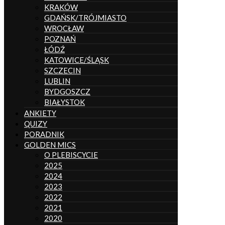
KRAKÓW
GDAŃSK/TRÓJMIASTO
WROCŁAW
POZNAŃ
ŁÓDŹ
KATOWICE/ŚLĄSK
SZCZECIN
LUBLIN
BYDGOSZCZ
BIAŁYSTOK
ANKIETY
QUIZY
PORADNIK
GOLDEN MICS
O PLEBISCYCIE
2025
2024
2023
2022
2021
2020