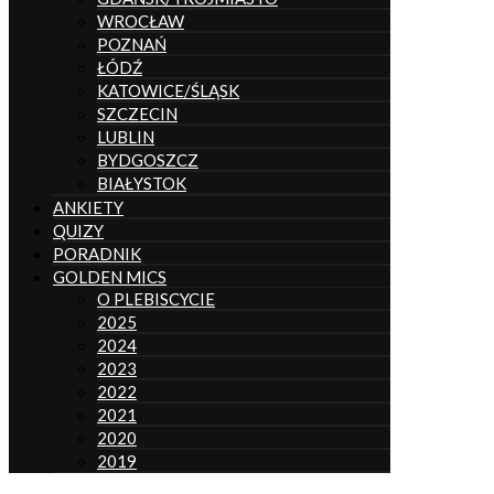
WROCŁAW
POZNAŃ
ŁÓDŹ
KATOWICE/ŚLĄSK
SZCZECIN
LUBLIN
BYDGOSZCZ
BIAŁYSTOK
ANKIETY
QUIZY
PORADNIK
GOLDEN MICS
O PLEBISCYCIE
2025
2024
2023
2022
2021
2020
2019