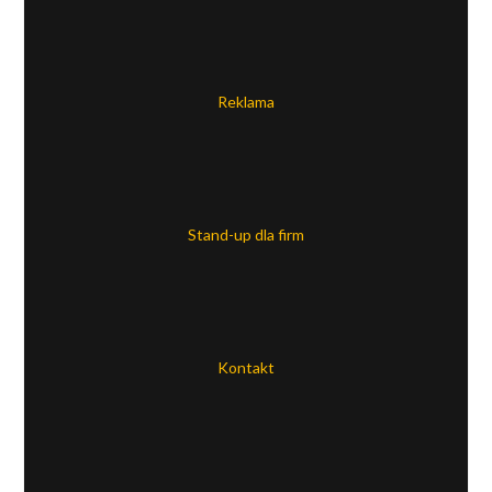
Reklama
Stand-up dla firm
Kontakt