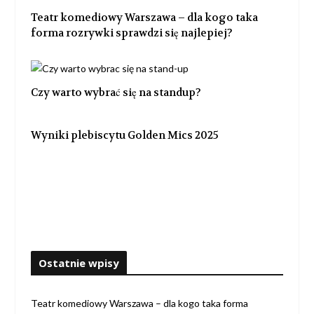
Teatr komediowy Warszawa – dla kogo taka
forma rozrywki sprawdzi się najlepiej?
Czy warto wybrać się na standup?
Wyniki plebiscytu Golden Mics 2025
Ostatnie wpisy
Teatr komediowy Warszawa – dla kogo taka forma