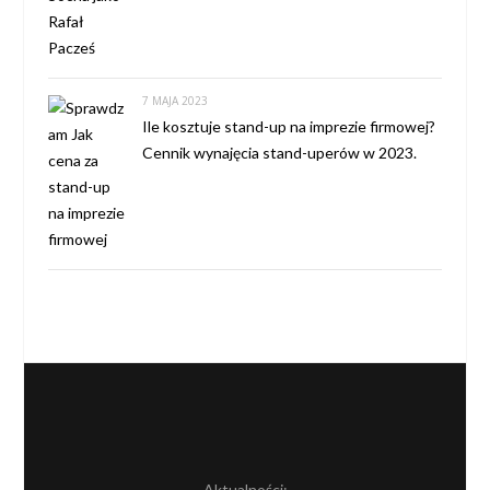
7 MAJA 2023
Ile kosztuje stand-up na imprezie firmowej?
Cennik wynajęcia stand-uperów w 2023.
Aktualności: