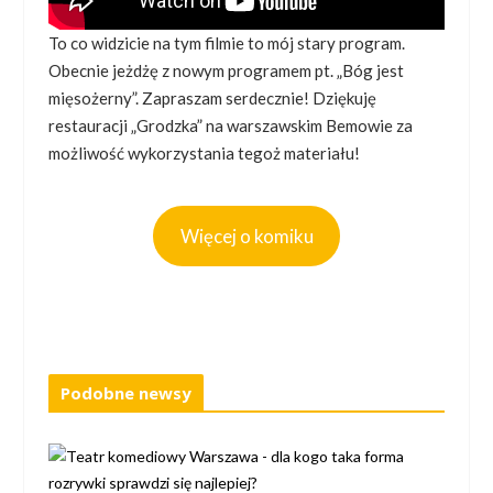
To co widzicie na tym filmie to mój stary program.
Obecnie jeżdżę z nowym programem pt. „Bóg jest
mięsożerny”. Zapraszam serdecznie! Dziękuję
restauracji „Grodzka” na warszawskim Bemowie za
możliwość wykorzystania tegoż materiału!
Więcej o komiku
Podobne newsy