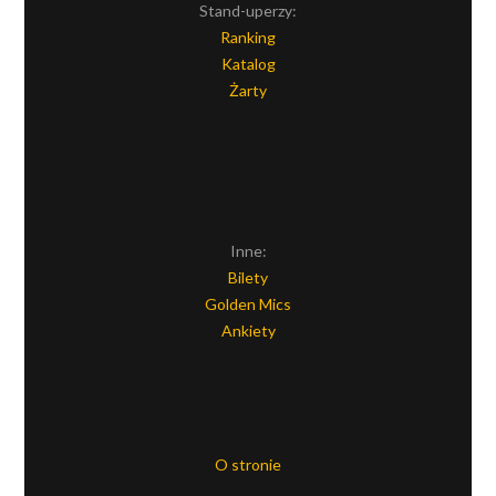
Stand-uperzy:
Ranking
Katalog
Żarty
Inne:
Bilety
Golden Mics
Ankiety
O stronie