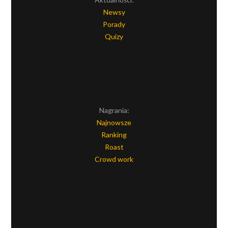
Newsy
Porady
Quizy
Nagrania:
Najnowsze
Ranking
Roast
Crowd work