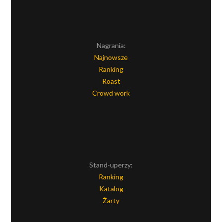
Nagrania:
Najnowsze
Ranking
Roast
Crowd work
Stand-uperzy:
Ranking
Katalog
Żarty