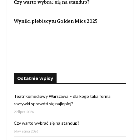
Czy warto wybrać się na standup?
Wyniki plebiscytu Golden Mics 2025
Ostatnie wpisy
Teatr komediowy Warszawa – dla kogo taka forma
rozrywki sprawdzi się najlepiej?
29 lipca 2026
Czy warto wybrać się na standup?
6 kwietnia 2026