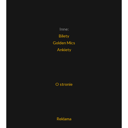
Inne:
Bilety
Golden Mics
Ankiety
O stronie
Reklama