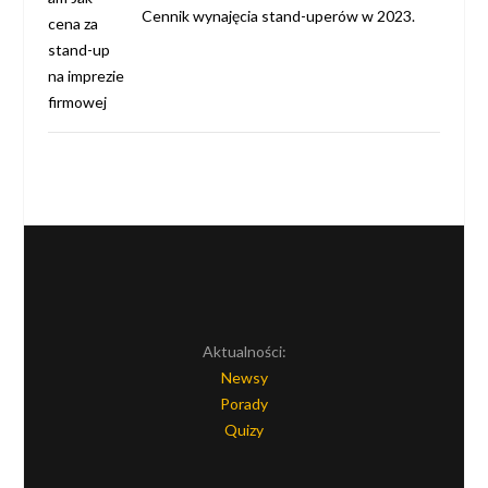
Cennik wynajęcia stand-uperów w 2023.
Aktualności:
Newsy
Porady
Quizy