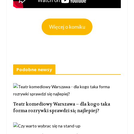
Więcej o komiku
Podobne newsy
Teatr komediowy Warszawa – dla kogo taka
forma rozrywki sprawdzi się najlepiej?