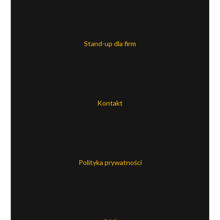
Stand-up dla firm
Kontakt
Polityka prywatności