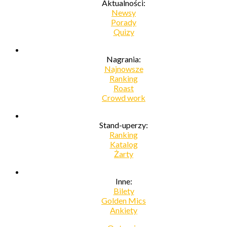
Aktualności:
Newsy
Porady
Quizy
Nagrania:
Najnowsze
Ranking
Roast
Crowd work
Stand-uperzy:
Ranking
Katalog
Żarty
Inne:
Bilety
Golden Mics
Ankiety