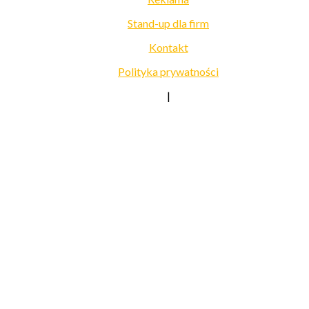
Stand-up dla firm
Kontakt
Polityka prywatności
|