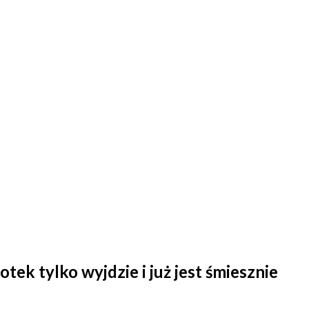
tek tylko wyjdzie i już jest śmiesznie