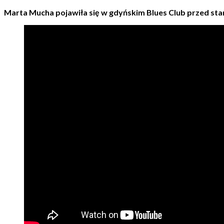
Marta Mucha pojawiła się w gdyńskim Blues Club przed stan