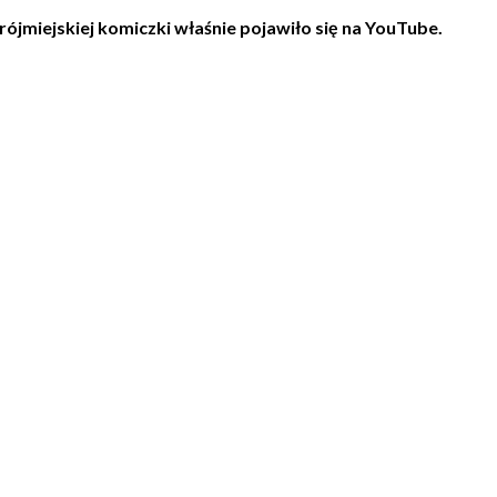
ójmiejskiej komiczki właśnie pojawiło się na YouTube.