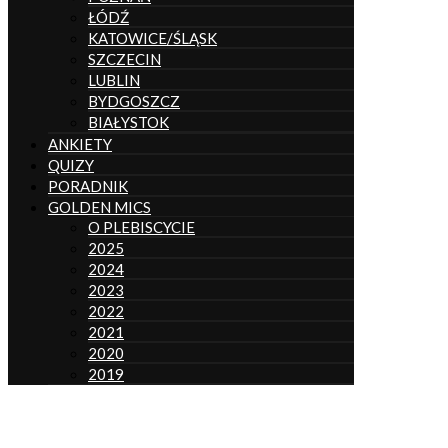
ŁÓDŹ
KATOWICE/ŚLĄSK
SZCZECIN
LUBLIN
BYDGOSZCZ
BIAŁYSTOK
ANKIETY
QUIZY
PORADNIK
GOLDEN MICS
O PLEBISCYCIE
2025
2024
2023
2022
2021
2020
2019