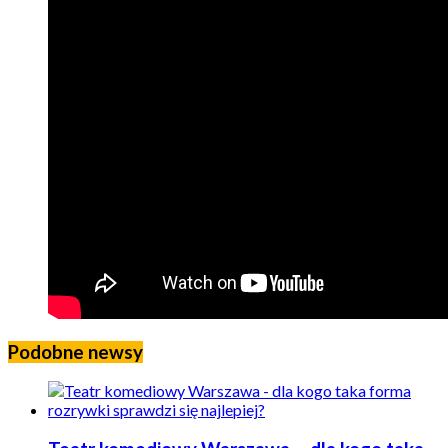
Podobne newsy