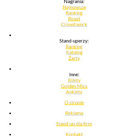
Nagrania:
Najnowsze
Ranking
Roast
Crowd work
Stand-uperzy:
Ranking
Katalog
Żarty
Inne:
Bilety
Golden Mics
Ankiety
O stronie
Reklama
Stand-up dla firm
Kontakt