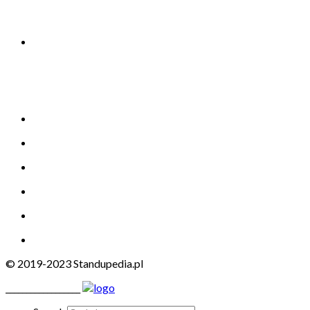
© 2019-2023 Standupedia.pl
__________________