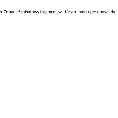
zn. Zobacz 5 minutowy fragment, w którym stand-uper opowiada