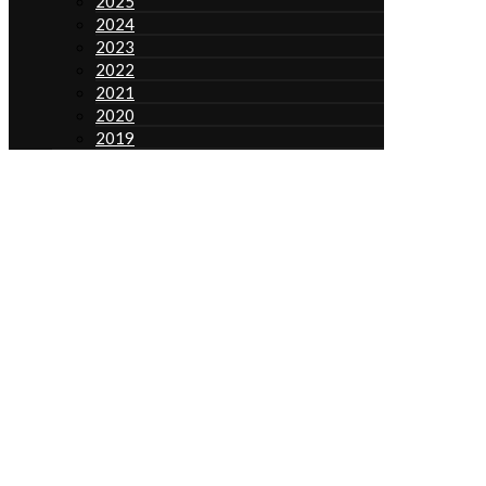
2025
2024
2023
2022
2021
2020
2019