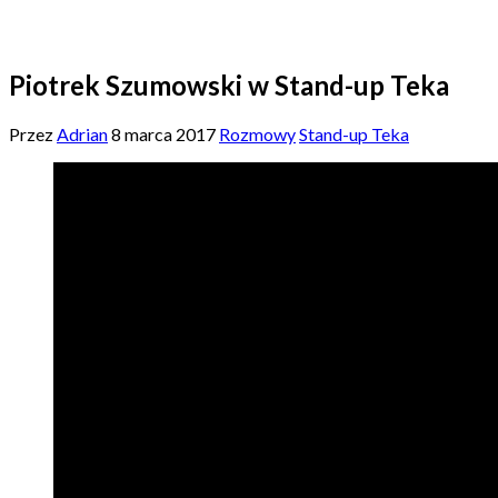
Piotrek Szumowski w Stand-up Teka
Przez
Adrian
8 marca 2017
Rozmowy
Stand-up Teka