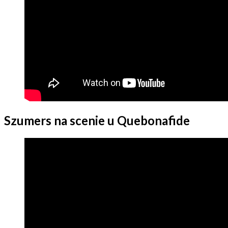
Szumers na scenie u Quebonafide