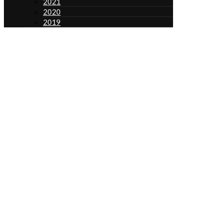
2021
2020
2019