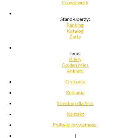
Crowd work
Stand-uperzy:
Ranking
Katalog
Żarty
Inne:
Bilety
Golden Mics
Ankiety
O stronie
Reklama
Stand-up dla firm
Kontakt
Polityka prywatności
|