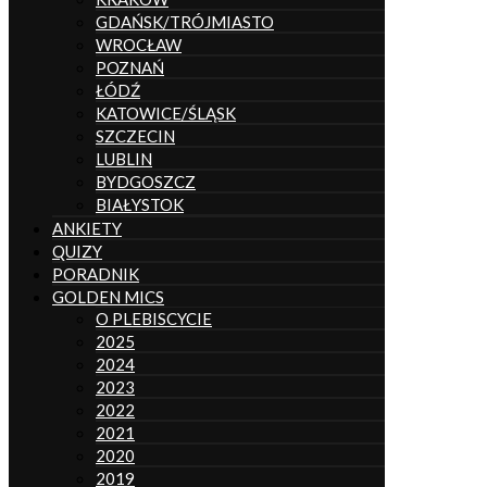
GDAŃSK/TRÓJMIASTO
WROCŁAW
POZNAŃ
ŁÓDŹ
KATOWICE/ŚLĄSK
SZCZECIN
LUBLIN
BYDGOSZCZ
BIAŁYSTOK
ANKIETY
QUIZY
PORADNIK
GOLDEN MICS
O PLEBISCYCIE
2025
2024
2023
2022
2021
2020
2019