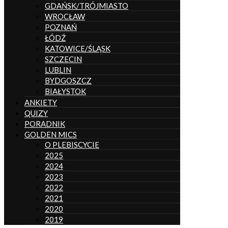
GDAŃSK/TRÓJMIASTO
WROCŁAW
POZNAŃ
ŁÓDŹ
KATOWICE/ŚLĄSK
SZCZECIN
LUBLIN
BYDGOSZCZ
BIAŁYSTOK
ANKIETY
QUIZY
PORADNIK
GOLDEN MICS
O PLEBISCYCIE
2025
2024
2023
2022
2021
2020
2019