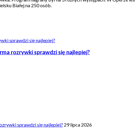
elsku Białej na 250 osób.
a rozrywki sprawdzi się najlepiej?
zrywki sprawdzi się najlepiej?
29 lipca 2026