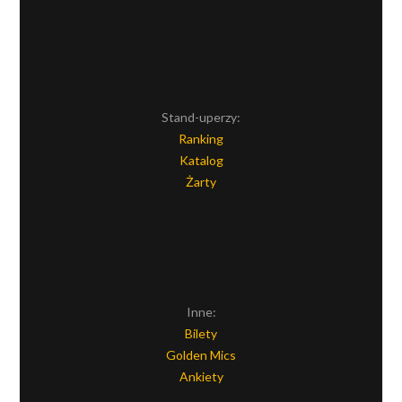
Stand-uperzy:
Ranking
Katalog
Żarty
Inne:
Bilety
Golden Mics
Ankiety