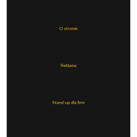
O stronie
Reklama
Stand-up dla firm