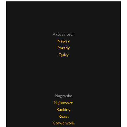
Aktualności:
Newsy
Porady
Quizy
Nagrania:
Najnowsze
Ranking
Roast
Crowd work