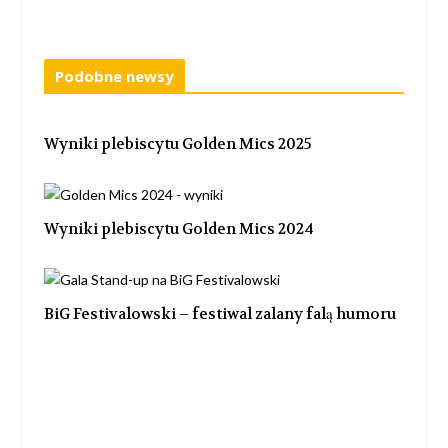
Podobne newsy
Wyniki plebiscytu Golden Mics 2025
Wyniki plebiscytu Golden Mics 2024
BiG Festivalowski – festiwal zalany falą humoru