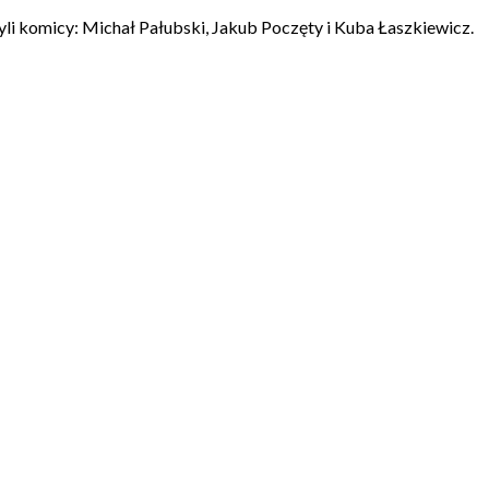
 komicy: Michał Pałubski, Jakub Poczęty i Kuba Łaszkiewicz.