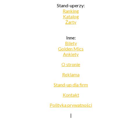
Stand-uperzy:
Ranking
Katalog
Żarty
Inne:
Bilety
Golden Mics
Ankiety
O stronie
Reklama
Stand-up dla firm
Kontakt
Polityka prywatności
|