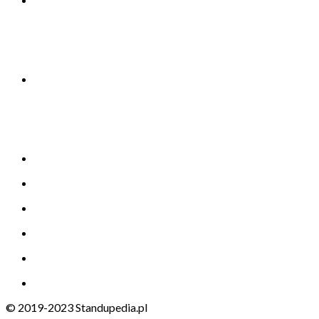
© 2019-2023 Standupedia.pl