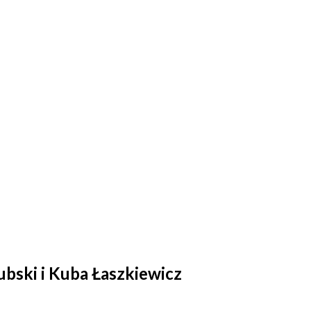
ubski i Kuba Łaszkiewicz