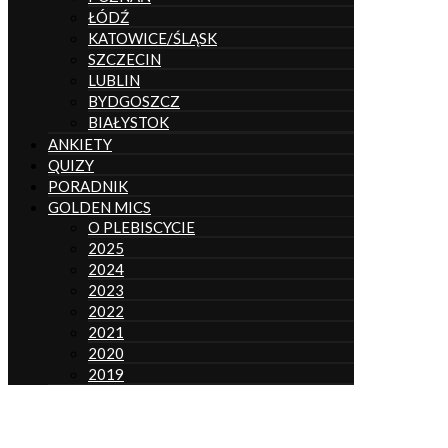
ŁÓDŹ
KATOWICE/ŚLĄSK
SZCZECIN
LUBLIN
BYDGOSZCZ
BIAŁYSTOK
ANKIETY
QUIZY
PORADNIK
GOLDEN MICS
O PLEBISCYCIE
2025
2024
2023
2022
2021
2020
2019