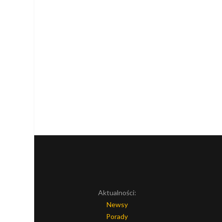
Aktualności:
Newsy
Porady