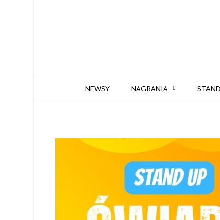
NEWSY
NAGRANIA
STAND