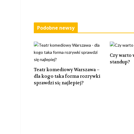
Podobne newsy
Czy warto 
standup?
Teatr komediowy Warszawa –
dla kogo taka forma rozrywki
sprawdzi się najlepiej?