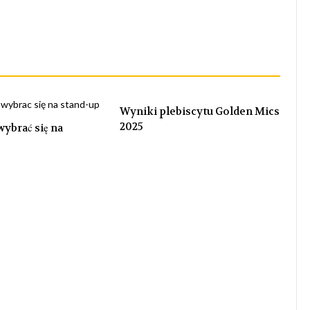
Wyniki plebiscytu Golden Mics
2025
wybrać się na