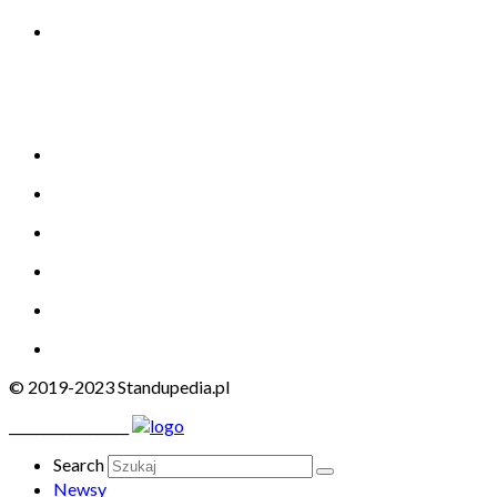
© 2019-2023 Standupedia.pl
__________________
Search
Newsy