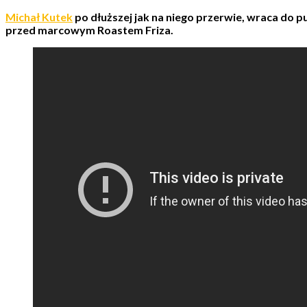
Michał Kutek
po dłuższej jak na niego przerwie, wraca do
przed marcowym Roastem Friza.