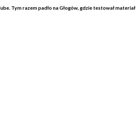
ube. Tym razem padło na Głogów, gdzie testował materiał