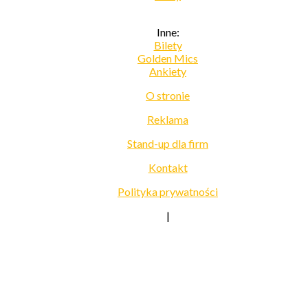
Inne:
Bilety
Golden Mics
Ankiety
O stronie
Reklama
Stand-up dla firm
Kontakt
Polityka prywatności
|