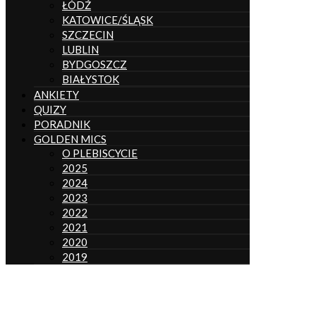
ŁÓDŹ
KATOWICE/ŚLĄSK
SZCZECIN
LUBLIN
BYDGOSZCZ
BIAŁYSTOK
ANKIETY
QUIZY
PORADNIK
GOLDEN MICS
O PLEBISCYCIE
2025
2024
2023
2022
2021
2020
2019