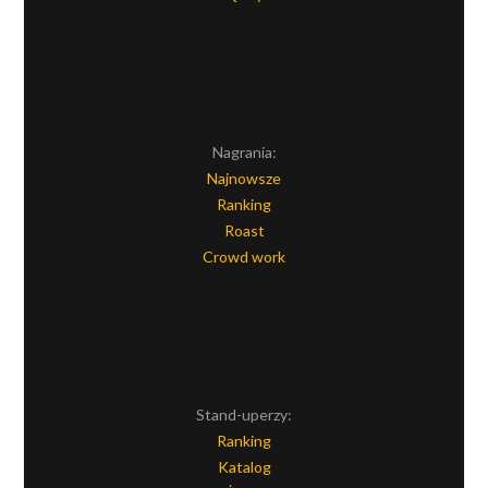
Nagrania:
Najnowsze
Ranking
Roast
Crowd work
Stand-uperzy:
Ranking
Katalog