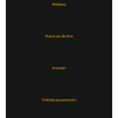
Reklama
Stand-up dla firm
Kontakt
Polityka prywatności