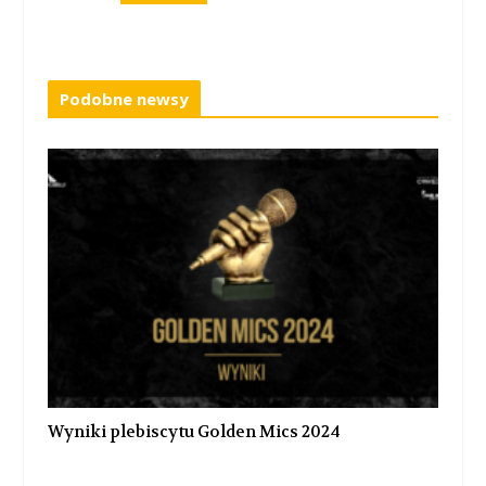
Podobne newsy
Wyniki plebiscytu Golden Mics 2024