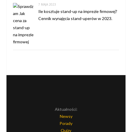
7 MAJA 2023
Ile kosztuje stand-up na imprezie firmowej?
Cennik wynajęcia stand-uperów w 2023.
Aktualności:
Newsy
Porady
Quizy