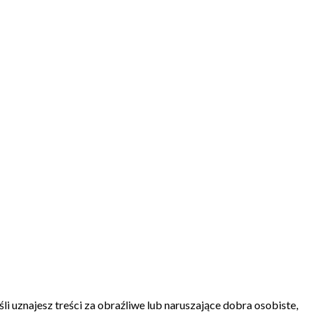
 uznajesz treści za obraźliwe lub naruszające dobra osobiste,