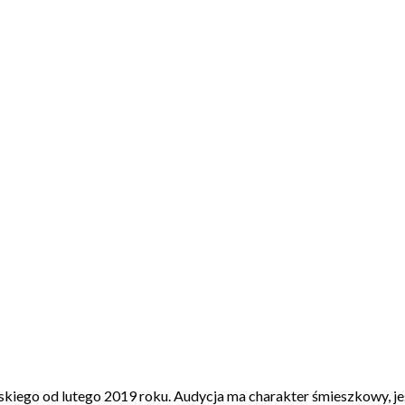
ego od lutego 2019 roku. Audycja ma charakter śmieszkowy, jeśli