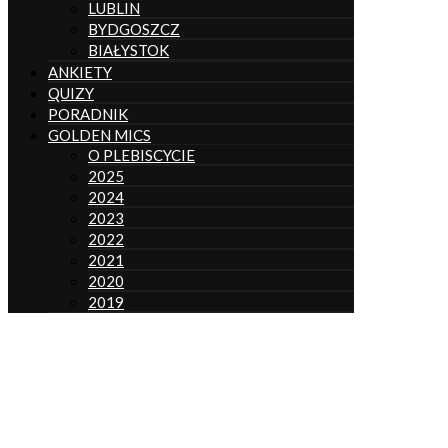
LUBLIN
BYDGOSZCZ
BIAŁYSTOK
ANKIETY
QUIZY
PORADNIK
GOLDEN MICS
O PLEBISCYCIE
2025
2024
2023
2022
2021
2020
2019