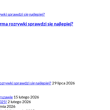
a rozrywki sprawdzi się najlepiej?
zrywki sprawdzi się najlepiej?
29 lipca 2026
rszawie
15 lutego 2026
025!
2 lutego 2026
znia 2026