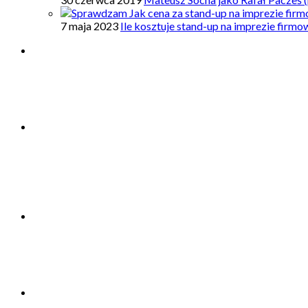
7 maja 2023
Ile kosztuje stand-up na imprezie firm