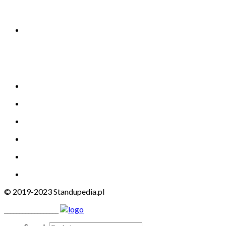
© 2019-2023 Standupedia.pl
__________________