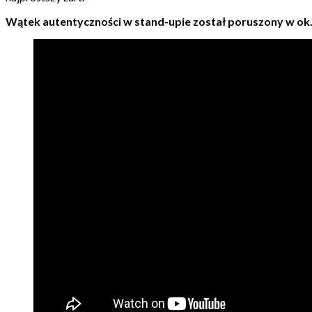
Wątek autentyczności w stand-upie został poruszony w ok. 