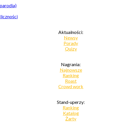
parodia)
liczności
Aktualności:
Newsy
Porady
Quizy
Nagrania:
Najnowsze
Ranking
Roast
Crowd work
Stand-uperzy:
Ranking
Katalog
Żarty