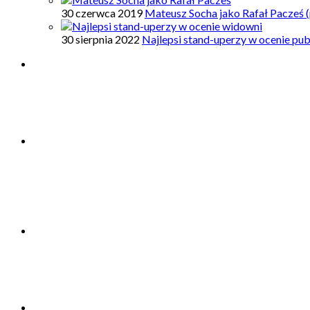
30 czerwca 2019
Mateusz Socha jako Rafał Pacześ (
30 sierpnia 2022
Najlepsi stand-uperzy w ocenie pub