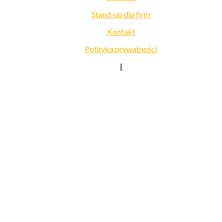
Stand-up dla firm
Kontakt
Polityka prywatności
|